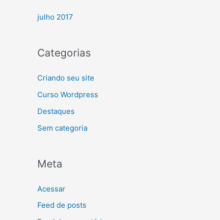
julho 2017
Categorias
Criando seu site
Curso Wordpress
Destaques
Sem categoria
Meta
Acessar
Feed de posts