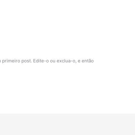
primeiro post. Edite-o ou exclua-o, e então